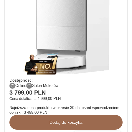
Dostępność:
Online
Salon Mokotów
3 799,00 PLN
4 999,00 PLN
Cena detaliczna:
Najniższa cena produktu w okresie 30 dni przed wprowadzeniem
obniżki:
3 499,00 PLN
Dodaj do koszyka