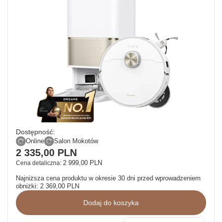
Dostępność:
Online
Salon Mokotów
2 335,00 PLN
2 999,00 PLN
Cena detaliczna:
Najniższa cena produktu w okresie 30 dni przed wprowadzeniem
obniżki:
2 369,00 PLN
Dodaj do koszyka