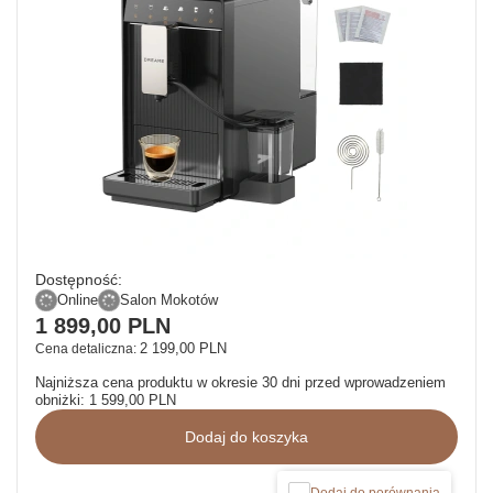
Dostępność:
Online
Salon Mokotów
1 899,00 PLN
2 199,00 PLN
Cena detaliczna:
Najniższa cena produktu w okresie 30 dni przed wprowadzeniem
obniżki:
1 599,00 PLN
Dodaj do koszyka