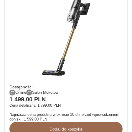
Dostępność:
Online
Salon Mokotów
1 499,00 PLN
1 799,00 PLN
Cena detaliczna:
Najniższa cena produktu w okresie 30 dni przed wprowadzeniem
obniżki:
1 599,00 PLN
Dodaj do koszyka