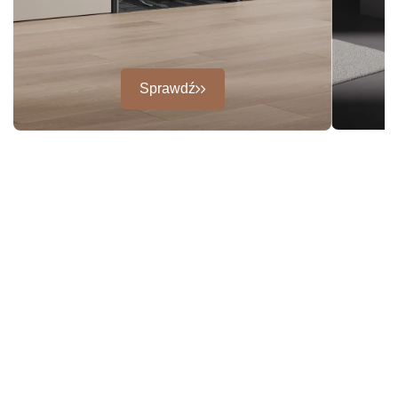
Sprawdź