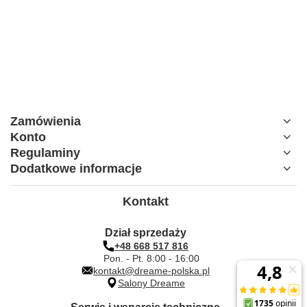
Zamówienia
Konto
Regulaminy
Dodatkowe informacje
Kontakt
Dział sprzedaży
+48 668 517 816
Pon. - Pt. 8:00 - 16:00
kontakt@dreame-polska.pl
Salony Dreame