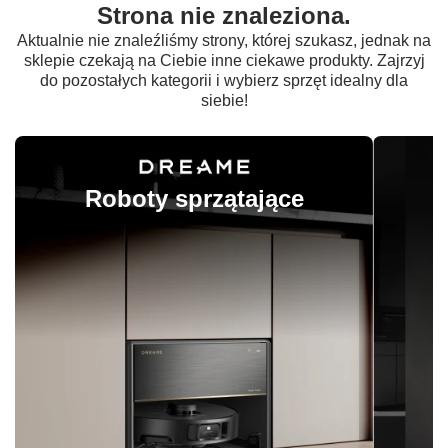
Strona nie znaleziona.
Aktualnie nie znaleźliśmy strony, której szukasz, jednak na
sklepie czekają na Ciebie inne ciekawe produkty. Zajrzyj
do pozostałych kategorii i wybierz sprzęt idealny dla
siebie!
Roboty sprzątające
O