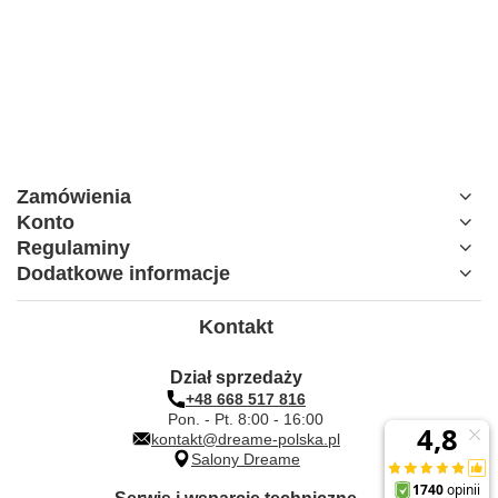
Zamówienia
Konto
Regulaminy
Dodatkowe informacje
Kontakt
Dział sprzedaży
+48 668 517 816
Pon. - Pt. 8:00 - 16:00
kontakt@dreame-polska.pl
Salony Dreame