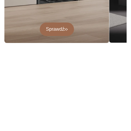
Sprawdź