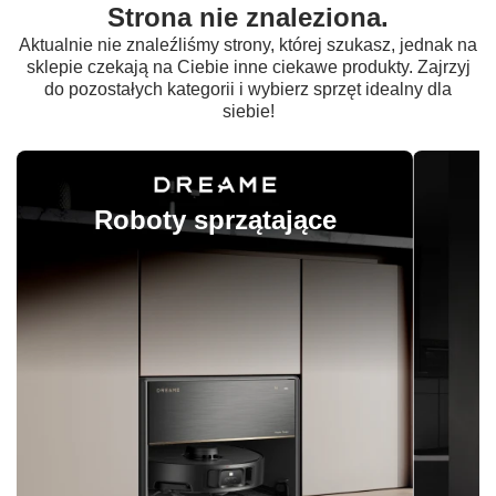
Strona nie znaleziona.
Aktualnie nie znaleźliśmy strony, której szukasz, jednak na
sklepie czekają na Ciebie inne ciekawe produkty. Zajrzyj
do pozostałych kategorii i wybierz sprzęt idealny dla
siebie!
Roboty sprzątające
O