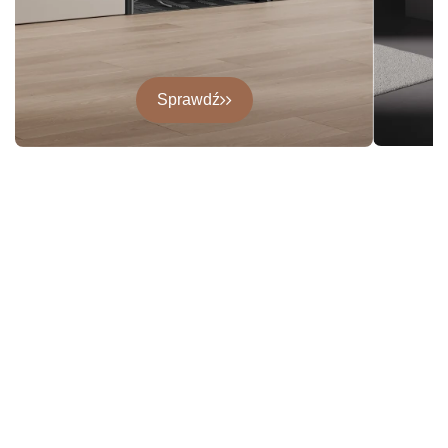
Sprawdź