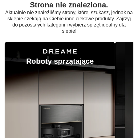
Strona nie znaleziona.
Aktualnie nie znaleźliśmy strony, której szukasz, jednak na
sklepie czekają na Ciebie inne ciekawe produkty. Zajrzyj
do pozostałych kategorii i wybierz sprzęt idealny dla
siebie!
Roboty sprzątające
O