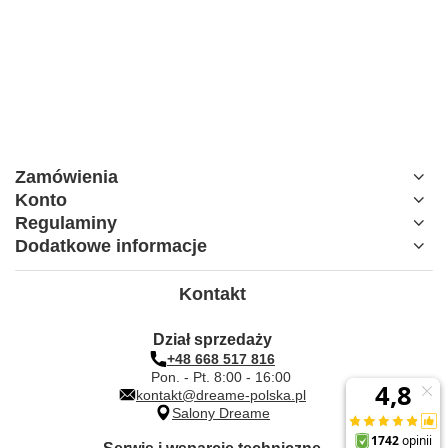
Zamówienia
Konto
Regulaminy
Dodatkowe informacje
Kontakt
Dział sprzedaży
+48 668 517 816
Pon. - Pt. 8:00 - 16:00
kontakt@dreame-polska.pl
Salony Dreame