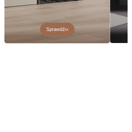
Sprawdź