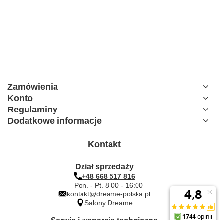
Zamówienia
Konto
Regulaminy
Dodatkowe informacje
Kontakt
Dział sprzedaży
+48 668 517 816
Pon. - Pt. 8:00 - 16:00
kontakt@dreame-polska.pl
Salony Dreame