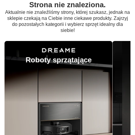
Strona nie znaleziona.
Aktualnie nie znaleźliśmy strony, której szukasz, jednak na
sklepie czekają na Ciebie inne ciekawe produkty. Zajrzyj
do pozostałych kategorii i wybierz sprzęt idealny dla
siebie!
Roboty sprzątające
O