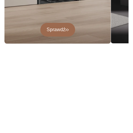
Sprawdź