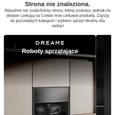
Strona nie znaleziona.
Aktualnie nie znaleźliśmy strony, której szukasz, jednak na
sklepie czekają na Ciebie inne ciekawe produkty. Zajrzyj
do pozostałych kategorii i wybierz sprzęt idealny dla
siebie!
Roboty sprzątające
O