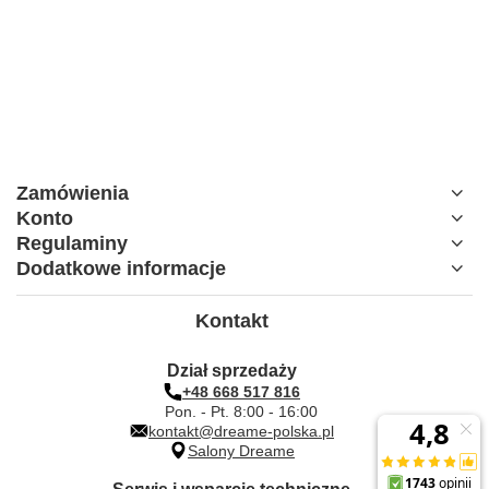
Zamówienia
Konto
Regulaminy
Dodatkowe informacje
Kontakt
Dział sprzedaży
+48 668 517 816
Pon. - Pt. 8:00 - 16:00
kontakt@dreame-polska.pl
Salony Dreame