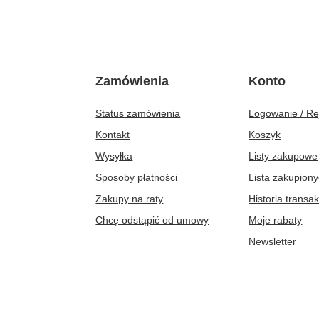
Zamówienia
Konto
Status zamówienia
Logowanie / Re
Kontakt
Koszyk
Wysyłka
Listy zakupowe
Sposoby płatności
Lista zakupion
Zakupy na raty
Historia transak
Chcę odstąpić od umowy
Moje rabaty
Newsletter