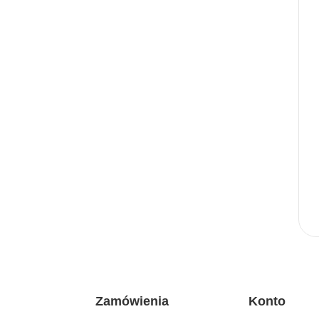
Zamówienia
Konto