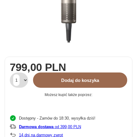
799,00 PLN
Dodaj do koszyka
Możesz kupić także poprzez:
Dostępny
- Zamów do 18:30, wysyłka dziś!
Darmowa dostawa
od 399,00 PLN
14
dni na darmowy zwrot