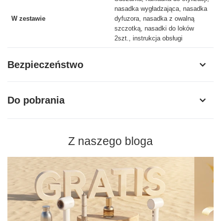
nasadka wygładzająca, nasadka
W zestawie
dyfuzora, nasadka z owalną
szczotką, nasadki do loków
2szt., instrukcja obsługi
Bezpieczeństwo
Do pobrania
Z naszego bloga