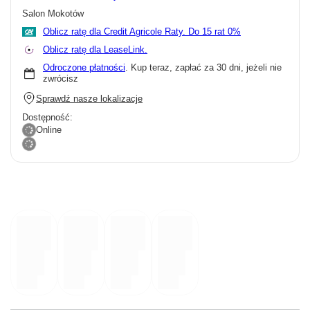
Salon Mokotów
Oblicz ratę dla Credit Agricole Raty.
Oblicz ratę dla LeaseLink.
Odroczone płatności
. Kup teraz, zapłać za 30 dni, jeżeli nie
zwrócisz
Sprawdź nasze lokalizacje
Dostępność:
Online