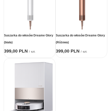
Suszarka do włosów Dreame Glory
Suszarka do włosów Dreame Glory
(biała)
(Różowa)
399,00 PLN
399,00 PLN
/
szt.
/
szt.