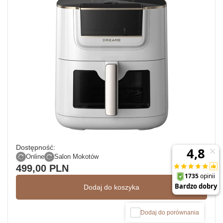
Dostępność:
Online
Salon Mokotów
499,00 PLN
Dodaj do koszyka
Dodaj do porównania