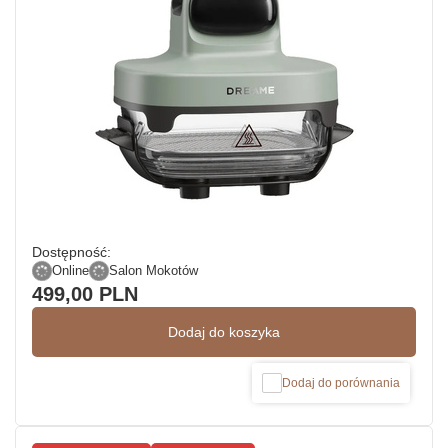
Dostępność:
Online
Salon Mokotów
499,00 PLN
Dodaj do koszyka
Dodaj do porównania