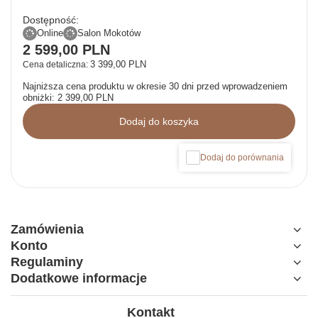
Dostępność:
Online
Salon Mokotów
2 599,00 PLN
3 399,00 PLN
Cena detaliczna:
Najniższa cena produktu w okresie 30 dni przed wprowadzeniem
obniżki:
2 399,00 PLN
Dodaj do koszyka
Dodaj do porównania
Zamówienia
Konto
Regulaminy
Dodatkowe informacje
Kontakt