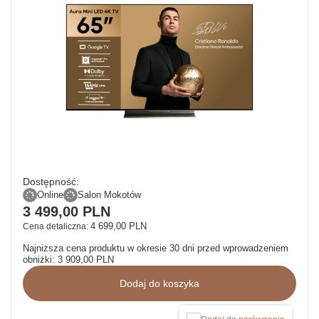
Dostępność:
Online
Salon Mokotów
3 499,00 PLN
4 699,00 PLN
Cena detaliczna:
Najniższa cena produktu w okresie 30 dni przed wprowadzeniem
obniżki:
3 909,00 PLN
Dodaj do koszyka