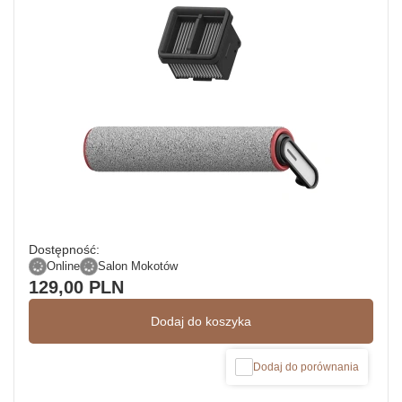
Dostępność:
Online
Salon Mokotów
129,00 PLN
Dodaj do koszyka
Dodaj do porównania