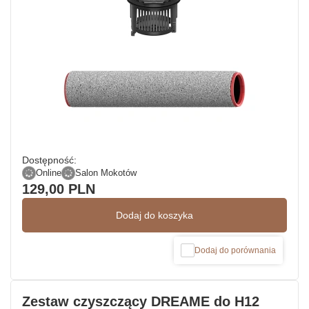
Dostępność:
Online
Salon Mokotów
129,00 PLN
Dodaj do koszyka
Dodaj do porównania
Zestaw czyszczący DREAME do H12