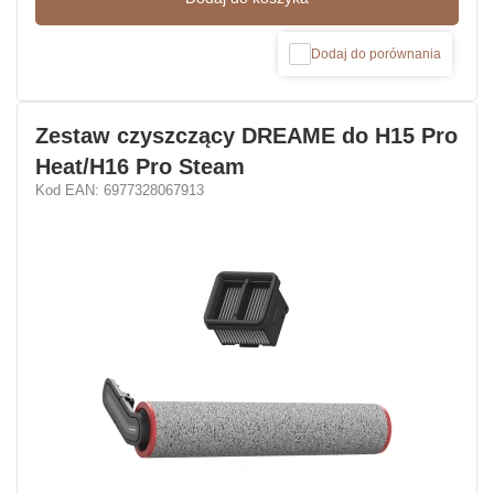
Dodaj do porównania
Zestaw czyszczący DREAME do H15 Pro
Heat/H16 Pro Steam
Kod EAN: 6977328067913