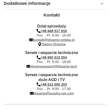
Dodatkowe informacje
Kontakt
Dział sprzedaży
+48 668 517 816
Pon. - Pt. 8:00 - 16:00
kontakt@dreame-polska.pl
Salony Dreame
Serwis i wsparcie techniczne
+48 800 013 054
Pon. - Pt. 9:00 - 18:00
dreamesupport@dreame.tech
Serwis i wsparcie techniczne
duże AGD i TV
+48 612 000 203
Pon. - Pt. 9:00 - 17:00
dreame@quadra-net.com