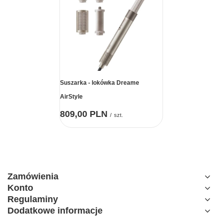
Suszarka - lokówka Dreame
AirStyle
809,00 PLN
/
szt.
Zamówienia
Konto
Regulaminy
Dodatkowe informacje