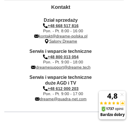
Kontakt
Dział sprzedaży
+48 668 517 816
Pon. - Pt. 8:00 - 16:00
kontakt@dreame-polska.pl
Salony Dreame
Serwis i wsparcie techniczne
+48 800 013 054
Pon. - Pt. 9:00 - 18:00
dreamesupport@dreame.tech
Serwis i wsparcie techniczne
duże AGD i TV
+48 612 000 203
Pon. - Pt. 9:00 - 17:00
dreame@quadra-net.com