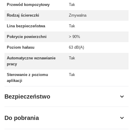
Przewód kompozytowy
Tak
Rodzaj ściereczki
Zmywalna
Lina bezpieczeństwa
Tak
Pokrycie powierzchni
> 90%
Poziom hałasu
63 dB(A)
Automatyczne wznawianie
Tak
pracy
Sterowanie z poziomu
Tak
aplikacji
Bezpieczeństwo
Do pobrania