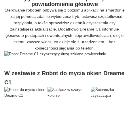
powiadomienia głosowe
Sterowanie robotem odbywa się z poziomu aplikacji na smartfonie
– za jej pomocą zdalnie wybierzesz tryb, ustawisz częstotliwość
rozpylania, a także sprawdzisz dziennik czyszczenia czy
zainstalujesz aktualizacje. Dodatkowo Dreame C1 informuje
głosowo o postępach i ewentualnych nieprawidłowościach, dzięki
czemu zawsze wiesz, co dzieje się z urządzeniem – bez
konieczności sięgania po telefon.
W zestawie z Robot do mycia okien Dreame
C1