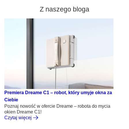
Z naszego bloga
Premiera Dreame C1 – robot, który umyje okna za
Ciebie
Poznaj nowość w ofercie Dreame – robota do mycia
okien Dreame C1!
Czytaj więcej