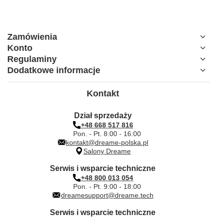
Zamówienia
Konto
Regulaminy
Dodatkowe informacje
Kontakt
Dział sprzedaży
+48 668 517 816
Pon. - Pt. 8:00 - 16:00
kontakt@dreame-polska.pl
Salony Dreame
Serwis i wsparcie techniczne
+48 800 013 054
Pon. - Pt. 9:00 - 18:00
dreamesupport@dreame.tech
Serwis i wsparcie techniczne