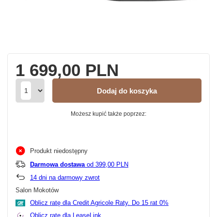
1 699,00 PLN
Dodaj do koszyka
Możesz kupić także poprzez:
Produkt niedostępny
Darmowa dostawa
od 399,00 PLN
14
dni na darmowy zwrot
Salon Mokotów
Oblicz ratę dla Credit Agricole Raty.
Oblicz ratę dla LeaseLink.