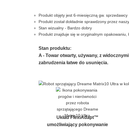
Produkt objęty jest 6-miesięczną gw. sprzedawcy
Produkt został dokładnie sprawdzony przez nasz
Stan wizualny - Bardzo dobry
Produkt znajduje się w oryginalnym opakowaniu,
Stan produktu:
A - Towar otwarty, używany, z widocznymi
zabrudzenia łatwe do usunięcia.
Układ FlexiAdapt™
umożliwiający pokonywanie