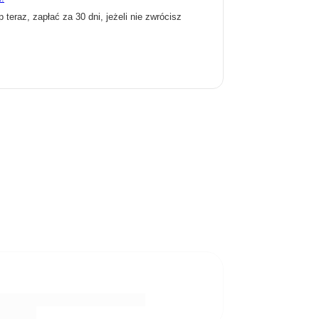
p teraz, zapłać za 30 dni, jeżeli nie zwrócisz