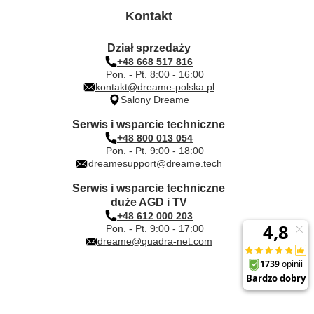
Kontakt
Dział sprzedaży
+48 668 517 816
Pon. - Pt. 8:00 - 16:00
kontakt@dreame-polska.pl
Salony Dreame
Serwis i wsparcie techniczne
+48 800 013 054
Pon. - Pt. 9:00 - 18:00
dreamesupport@dreame.tech
Serwis i wsparcie techniczne
duże AGD i TV
+48 612 000 203
Pon. - Pt. 9:00 - 17:00
dreame@quadra-net.com