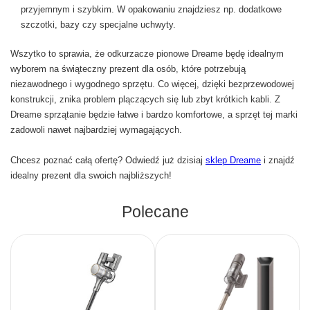
przyjemnym i szybkim. W opakowaniu znajdziesz np. dodatkowe
szczotki, bazy czy specjalne uchwyty.
Wszytko to sprawia, że odkurzacze pionowe Dreame będę idealnym
wyborem na świąteczny prezent dla osób, które potrzebują
niezawodnego i wygodnego sprzętu. Co więcej, dzięki bezprzewodowej
konstrukcji, znika problem plączących się lub zbyt krótkich kabli. Z
Dreame sprzątanie będzie łatwe i bardzo komfortowe, a sprzęt tej marki
zadowoli nawet najbardziej wymagających.
Chcesz poznać całą ofertę? Odwiedź już dzisiaj
sklep Dreame
i znajdź
idealny prezent dla swoich najbliższych!
Polecane