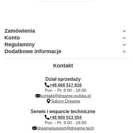
Zamówienia
Konto
Regulaminy
Dodatkowe informacje
Kontakt
Dział sprzedaży
+48 668 517 816
Pon. - Pt. 8:00 - 16:00
kontakt@dreame-polska.pl
Salony Dreame
Serwis i wsparcie techniczne
+48 800 013 054
Pon. - Pt. 9:00 - 18:00
dreamesupport@dreame.tech