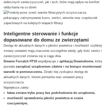
widocznych zanieczyszczeń, jak i tych, które mają wpływ na komfort
oddychania na co dzień.
Inteligentne sterowanie i funkcje
dopasowane do domu ze zwierzętami
Dostęp do aktualnych danych o jakości powietrza i możliwość szybkiej
zmiany ustawień mają znaczenie szczególnie wtedy, gdy ilość sierści i
zanieczyszczeń zmienia się w ciągu dnia.
Dreame Furcatch FP10
współpracuje z
aplikacją Dreamehome,
która
pozwala
zarządzać urządzeniem zdalnie i na bieżąco monitorować
warunki w pomieszczeniu.
Dzięki niej zyskujesz dostęp do
aktualnych danych, historii pomiarów oraz ustawień pracy
oczyszczacza.
Największe zalety:
łatwa zmiana trybu pracy bez podchodzenia do urządzenia,
możliwość sprawdzenia jakości powietrza w czasie
rzeczywistym,