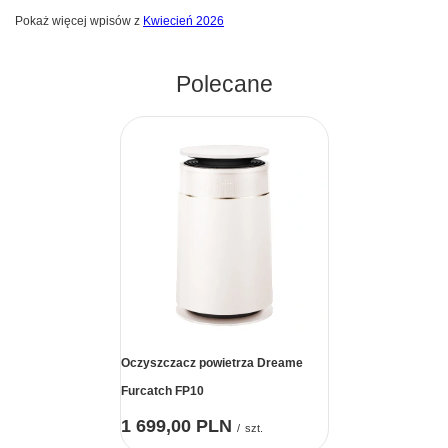
Pokaż więcej wpisów z
Kwiecień 2026
Polecane
Oczyszczacz powietrza Dreame
Furcatch FP10
1 699,00 PLN
/
szt.