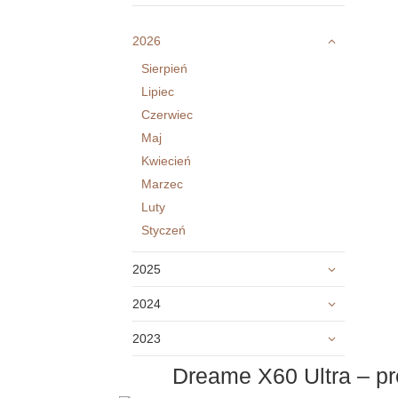
2026
Sierpień
Lipiec
Czerwiec
Maj
Kwiecień
Marzec
Luty
Styczeń
2025
2024
2023
Dreame X60 Ultra – pr