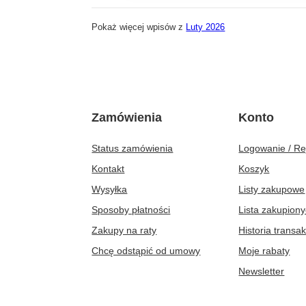
Pokaż więcej wpisów z
Luty 2026
Zamówienia
Konto
Status zamówienia
Logowanie / Re
Kontakt
Koszyk
Wysyłka
Listy zakupowe
Sposoby płatności
Lista zakupion
Zakupy na raty
Historia transak
Chcę odstąpić od umowy
Moje rabaty
Newsletter