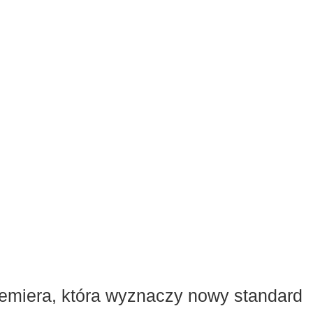
emiera, która wyznaczy nowy standard