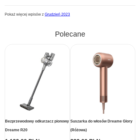
Pokaż więcej wpisów z
Grudzień 2023
Polecane
Bezprzewodowy odkurzacz pionowy
Suszarka do włosów Dreame Glory
Dreame R20
(Różowa)