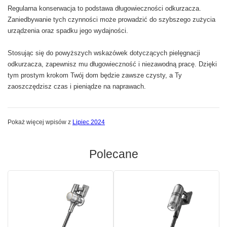
Regularna konserwacja to podstawa długowieczności odkurzacza.
Zaniedbywanie tych czynności może prowadzić do szybszego zużycia
urządzenia oraz spadku jego wydajności.
Stosując się do powyższych wskazówek dotyczących pielęgnacji
odkurzacza, zapewnisz mu długowieczność i niezawodną pracę. Dzięki
tym prostym krokom Twój dom będzie zawsze czysty, a Ty
zaoszczędzisz czas i pieniądze na naprawach.
Pokaż więcej wpisów z
Lipiec 2024
Polecane