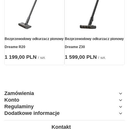
Bezprzewodowy odkurzacz pionowy
Bezprzewodowy odkurzacz pionowy
Dreame R20
Dreame Z30
1 199,00 PLN
1 599,00 PLN
/
szt.
/
szt.
Zamówienia
Konto
Regulaminy
Dodatkowe informacje
Kontakt