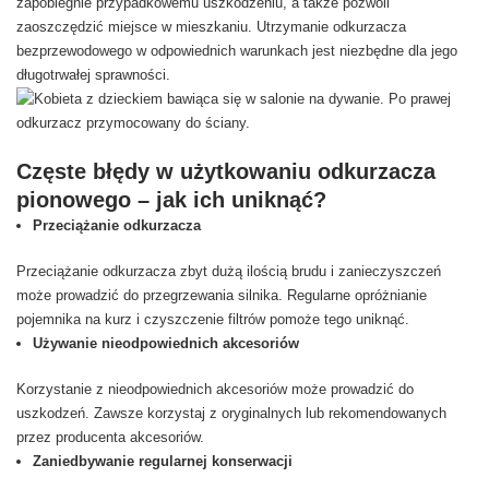
zapobiegnie przypadkowemu uszkodzeniu, a także pozwoli
zaoszczędzić miejsce w mieszkaniu. Utrzymanie odkurzacza
bezprzewodowego w odpowiednich warunkach jest niezbędne dla jego
długotrwałej sprawności.
Częste błędy w użytkowaniu odkurzacza
pionowego – jak ich uniknąć?
Przeciążanie odkurzacza
Przeciążanie odkurzacza zbyt dużą ilością brudu i zanieczyszczeń
może prowadzić do przegrzewania silnika. Regularne opróżnianie
pojemnika na kurz i czyszczenie filtrów pomoże tego uniknąć.
Używanie nieodpowiednich akcesoriów
Korzystanie z nieodpowiednich akcesoriów może prowadzić do
uszkodzeń. Zawsze korzystaj z oryginalnych lub rekomendowanych
przez producenta akcesoriów.
Zaniedbywanie regularnej konserwacji