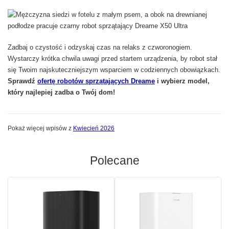
Zadbaj o czystość i odzyskaj czas na relaks z czworonogiem.
Wystarczy krótka chwila uwagi przed startem urządzenia, by robot stał
się Twoim najskuteczniejszym wsparciem w codziennych obowiązkach.
Sprawdź
ofertę robotów sprzątających Dreame
i wybierz model,
który najlepiej zadba o Twój dom!
Pokaż więcej wpisów z
Kwiecień 2026
Polecane