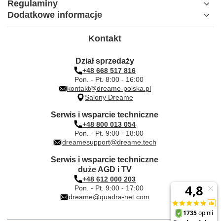
Regulaminy
Dodatkowe informacje
Kontakt
Dział sprzedaży
+48 668 517 816
Pon. - Pt. 8:00 - 16:00
kontakt@dreame-polska.pl
Salony Dreame
Serwis i wsparcie techniczne
+48 800 013 054
Pon. - Pt. 9:00 - 18:00
dreamesupport@dreame.tech
Serwis i wsparcie techniczne
duże AGD i TV
+48 612 000 203
Pon. - Pt. 9:00 - 17:00
dreame@quadra-net.com