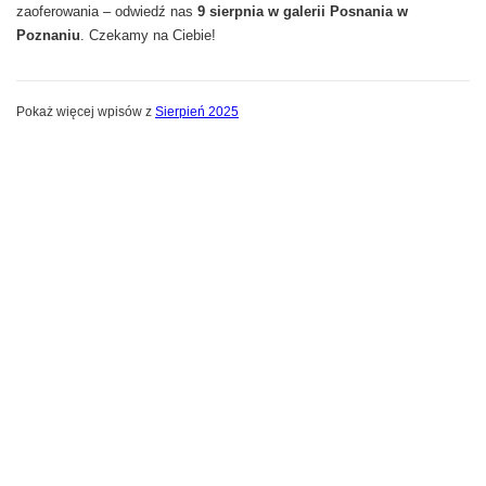
zaoferowania – odwiedź nas
9 sierpnia w galerii Posnania w
Poznaniu
. Czekamy na Ciebie!
Pokaż więcej wpisów z
Sierpień 2025