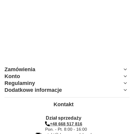
Zamówienia
Konto
Regulaminy
Dodatkowe informacje
Kontakt
Dział sprzedaży
+48 668 517 816
Pon. - Pt. 8:00 - 16:00