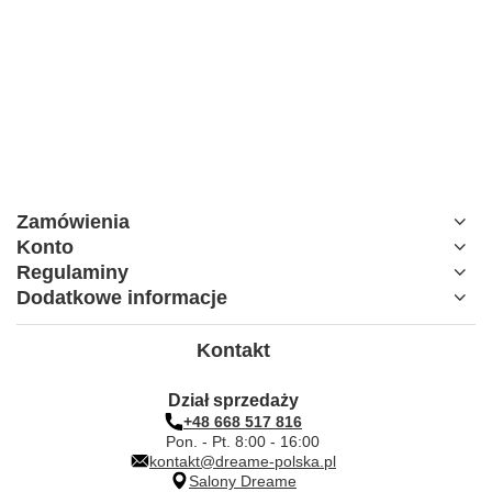
Zamówienia
Konto
Regulaminy
Dodatkowe informacje
Kontakt
Dział sprzedaży
+48 668 517 816
Pon. - Pt. 8:00 - 16:00
kontakt@dreame-polska.pl
Salony Dreame