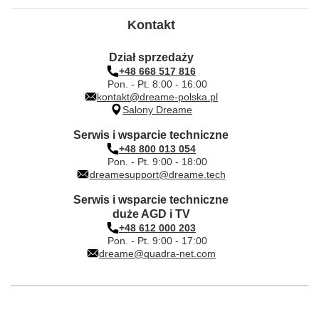
Kontakt
Dział sprzedaży
+48 668 517 816
Pon. - Pt. 8:00 - 16:00
kontakt@dreame-polska.pl
Salony Dreame
Serwis i wsparcie techniczne
+48 800 013 054
Pon. - Pt. 9:00 - 18:00
dreamesupport@dreame.tech
Serwis i wsparcie techniczne
duże AGD i TV
+48 612 000 203
Pon. - Pt. 9:00 - 17:00
dreame@quadra-net.com