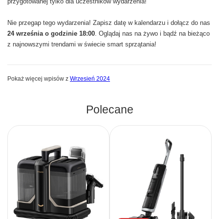
przygotowanej tylko dla uczestników wydarzenia!
Nie przegap tego wydarzenia! Zapisz datę w kalendarzu i dołącz do nas
24 września o godzinie 18:00
. Oglądaj nas na żywo i bądź na bieżąco
z najnowszymi trendami w świecie smart sprzątania!
Pokaż więcej wpisów z
Wrzesień 2024
Polecane