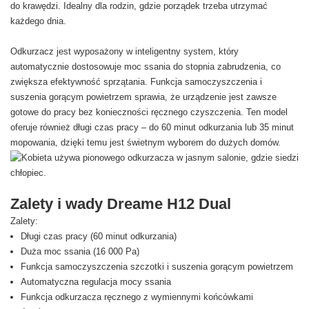
do krawędzi. Idealny dla rodzin, gdzie porządek trzeba utrzymać
każdego dnia.
Odkurzacz jest wyposażony w inteligentny system, który
automatycznie dostosowuje moc ssania do stopnia zabrudzenia, co
zwiększa efektywność sprzątania. Funkcja samoczyszczenia i
suszenia gorącym powietrzem sprawia, że urządzenie jest zawsze
gotowe do pracy bez konieczności ręcznego czyszczenia. Ten model
oferuje również długi czas pracy – do 60 minut odkurzania lub 35 minut
mopowania, dzięki temu jest świetnym wyborem do dużych domów.
Zalety i wady Dreame H12 Dual
Zalety:
Długi czas pracy (60 minut odkurzania)
Duża moc ssania (16 000 Pa)
Funkcja samoczyszczenia szczotki i suszenia gorącym powietrzem
Automatyczna regulacja mocy ssania
Funkcja odkurzacza ręcznego z wymiennymi końcówkami