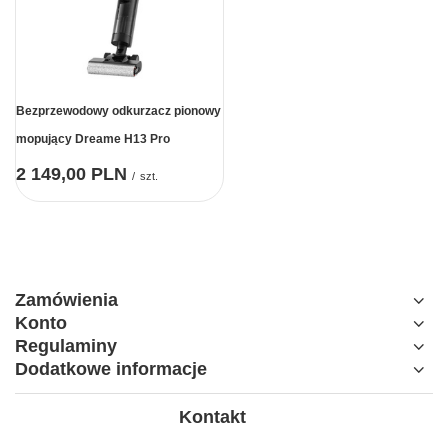
Bezprzewodowy odkurzacz pionowy
mopujący Dreame H13 Pro
2 149,00 PLN
/
szt.
Zamówienia
Konto
Regulaminy
Dodatkowe informacje
Kontakt