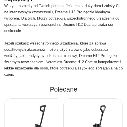
Wszystko zależy od Twoich potrzeb! Jeśli masz duży dom i zależy Ci
na intensywnym czyszczeniu, Dreame H13 Pro będzie idealnym
wyborem. Dla tych, którzy potrzebują wszechstronnego urządzenia do
sprzątania większych powierzchni, Dreame H12 Dual sprawdzi się
doskonale.
Jeżeli szukasz wszechstronnego urządzenia, które za sprawą
dodatkowych akcesoriów może służyć zarówno jako odkurzacz
wet&dry, jak i tradycyjny odkurzacz pionowy, Dreame H12 Pro będzie
świetnym rozwiązaniem. Natomiast Dreame H12 Core to kompaktowe i
lekkie urządzenie dla osób, które potrzebują szybkiego sprzątania na co
dzień.
Polecane