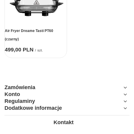
Air Fryer Dreame Tasti PT60
(czarny)
499,00 PLN
/
szt.
Zamówienia
Konto
Regulaminy
Dodatkowe informacje
Kontakt