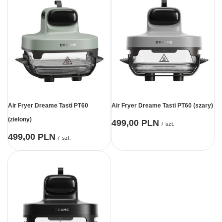
Air Fryer Dreame Tasti PT60
Air Fryer Dreame Tasti PT60 (szary)
(zielony)
499,00 PLN
/
szt.
499,00 PLN
/
szt.