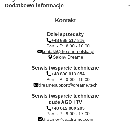
Dodatkowe informacje
Kontakt
Dział sprzedaży
+48 668 517 816
Pon. - Pt. 8:00 - 16:00
kontakt@dreame-polska.pl
Salony Dreame
Serwis i wsparcie techniczne
+48 800 013 054
Pon. - Pt. 9:00 - 18:00
dreamesupport@dreame.tech
Serwis i wsparcie techniczne
duże AGD i TV
+48 612 000 203
Pon. - Pt. 9:00 - 17:00
dreame@quadra-net.com