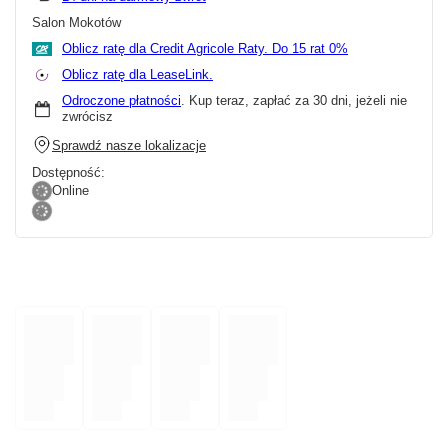
Salon Mokotów
Oblicz ratę dla Credit Agricole Raty.
Oblicz ratę dla LeaseLink.
Odroczone płatności
. Kup teraz, zapłać za 30 dni, jeżeli nie
zwrócisz
Sprawdź nasze lokalizacje
Dostępność:
Online