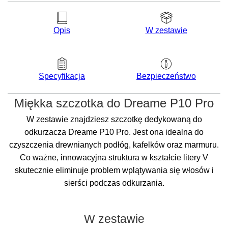
Opis
W zestawie
Bezpieczeństwo
Specyfikacja
Miękka szczotka do Dreame P10 Pro
W zestawie znajdziesz szczotkę dedykowaną do
odkurzacza Dreame P10 Pro. Jest ona idealna do
czyszczenia drewnianych podłóg, kafelków oraz marmuru.
Co ważne, innowacyjna struktura w kształcie litery V
skutecznie eliminuje problem wplątywania się włosów i
sierści podczas odkurzania.
W zestawie