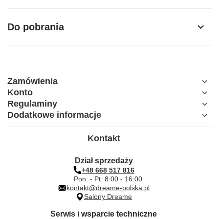
Do pobrania
Zamówienia
Konto
Regulaminy
Dodatkowe informacje
Kontakt
Dział sprzedaży
+48 668 517 816
Pon. - Pt. 8:00 - 16:00
kontakt@dreame-polska.pl
Salony Dreame
Serwis i wsparcie techniczne