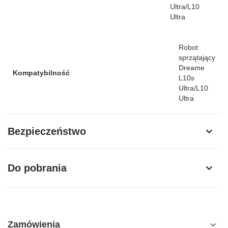
Ultra/L10
Ultra
Robot
sprzątający
Dreame
Kompatybilność
L10s
Ultra/L10
Ultra
Bezpieczeństwo
Do pobrania
Zamówienia