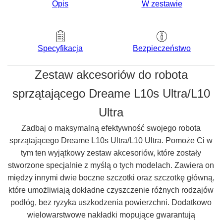
Opis
W zestawie
Bezpieczeństwo
Specyfikacja
Zestaw akcesoriów do robota
sprzątającego Dreame L10s Ultra/L10
Ultra
Zadbaj o maksymalną efektywność swojego robota
sprzątającego Dreame L10s Ultra/L10 Ultra. Pomoże Ci w
tym ten wyjątkowy zestaw akcesoriów, które zostały
stworzone specjalnie z myślą o tych modelach. Zawiera on
między innymi dwie boczne szczotki oraz szczotkę główną,
które umożliwiają dokładne czyszczenie różnych rodzajów
podłóg, bez ryzyka uszkodzenia powierzchni. Dodatkowo
wielowarstwowe nakładki mopujące gwarantują