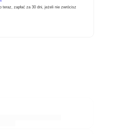
p teraz, zapłać za 30 dni, jeżeli nie zwrócisz