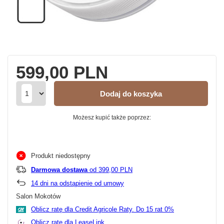
599,00 PLN
Dodaj do koszyka
Możesz kupić także poprzez:
Produkt niedostępny
Darmowa dostawa
od 399,00 PLN
14
dni na odstąpienie od umowy
Salon Mokotów
Oblicz ratę dla Credit Agricole Raty.
Oblicz ratę dla LeaseLink.