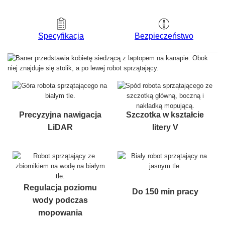
Bezpieczeństwo
Specyfikacja
Precyzyjna nawigacja
Szczotka w kształcie
LiDAR
litery V
Regulacja poziomu
Do 150 min pracy
wody podczas
mopowania