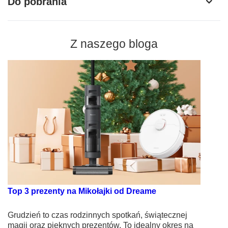
Do pobrania
Z naszego bloga
Top 3 prezenty na Mikołajki od Dreame
Grudzień to czas rodzinnych spotkań, świątecznej
magii oraz pięknych prezentów. To idealny okres na