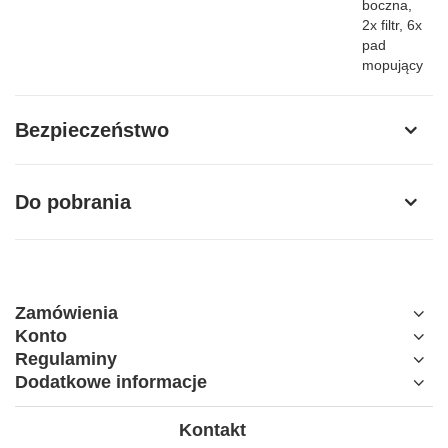
boczna,
2x filtr, 6x
pad
mopujący
Bezpieczeństwo
Do pobrania
Zamówienia
Konto
Regulaminy
Dodatkowe informacje
Kontakt