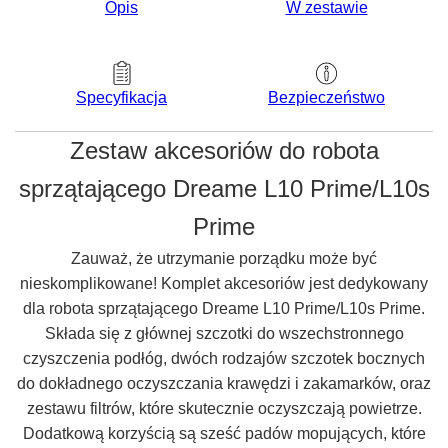
Opis
W zestawie
Bezpieczeństwo
Specyfikacja
Zestaw akcesoriów do robota
sprzątającego Dreame L10 Prime/L10s
Prime
Zauważ, że utrzymanie porządku może być
nieskomplikowane! Komplet akcesoriów jest dedykowany
dla robota sprzątającego Dreame L10 Prime/L10s Prime.
Składa się z głównej szczotki do wszechstronnego
czyszczenia podłóg, dwóch rodzajów szczotek bocznych
do dokładnego oczyszczania krawędzi i zakamarków, oraz
zestawu filtrów, które skutecznie oczyszczają powietrze.
Dodatkową korzyścią są sześć padów mopujących, które