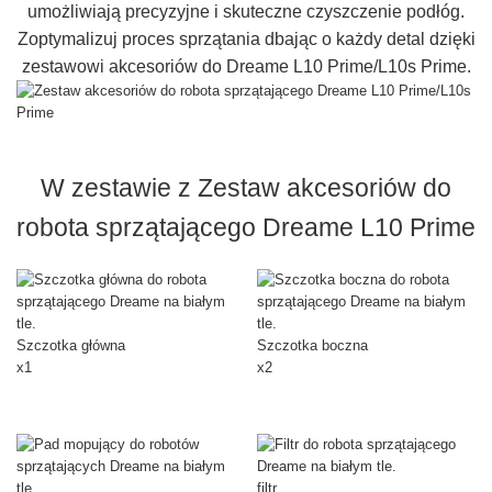
umożliwiają precyzyjne i skuteczne czyszczenie podłóg.
Zoptymalizuj proces sprzątania dbając o każdy detal dzięki
zestawowi akcesoriów do Dreame L10 Prime/L10s Prime.
W zestawie z Zestaw akcesoriów do
robota sprzątającego Dreame L10 Prime
Szczotka główna
Szczotka boczna
x1
x2
filtr