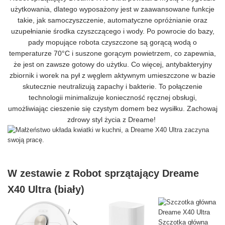
użytkowania, dlatego wyposażony jest w zaawansowane funkcje
takie, jak samoczyszczenie, automatyczne opróżnianie oraz
uzupełnianie środka czyszczącego i wody. Po powrocie do bazy,
pady mopujące robota czyszczone są gorącą wodą o
temperaturze 70°C i suszone gorącym powietrzem, co zapewnia,
że jest on zawsze gotowy do użytku. Co więcej, antybakteryjny
zbiornik i worek na pył z węglem aktywnym umieszczone w bazie
skutecznie neutralizują zapachy i bakterie. To połączenie
technologii minimalizuje konieczność ręcznej obsługi,
umożliwiając cieszenie się czystym domem bez wysiłku. Zachowaj
zdrowy styl życia z Dreame!
W zestawie z Robot sprzątający Dreame
X40 Ultra (biały)
Szczotka główna