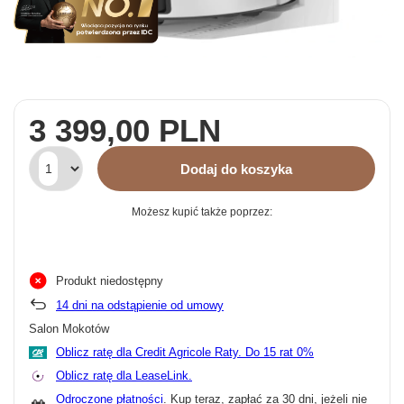
3 399,00 PLN
Dodaj do koszyka
Możesz kupić także poprzez:
Produkt niedostępny
14
dni na odstąpienie od umowy
Salon Mokotów
Oblicz ratę dla Credit Agricole Raty.
Oblicz ratę dla LeaseLink.
Odroczone płatności
. Kup teraz, zapłać za 30 dni, jeżeli nie