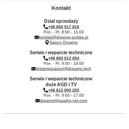
Kontakt
Dział sprzedaży
+48 668 517 816
Pon. - Pt. 8:00 - 16:00
kontakt@dreame-polska.pl
Salony Dreame
Serwis i wsparcie techniczne
+48 800 013 054
Pon. - Pt. 9:00 - 18:00
dreamesupport@dreame.tech
Serwis i wsparcie techniczne
duże AGD i TV
+48 612 000 203
Pon. - Pt. 9:00 - 17:00
dreame@quadra-net.com