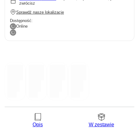
zwrócisz
Sprawdź nasze lokalizacje
Dostępność:
Online
Opis
W zestawie