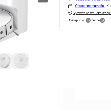
Odroczone płatności
. Ku
Sprawdź nasze lokalizacje
Dostępność:
Online