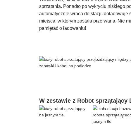
sprzątania. Ponadto po wykryciu niskiego po
automatycznie wraca do stacji, doładowuje s
miejsca, w którym została przerwana. Nie mu
pamiętać o ładowaniu!
W zestawie z Robot sprzątający 