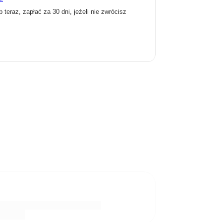
p teraz, zapłać za 30 dni, jeżeli nie zwrócisz