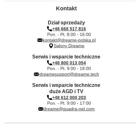
Kontakt
Dział sprzedaży
+48 668 517 816
Pon. - Pt. 8:00 - 16:00
kontakt@dreame-polska.pl
Salony Dreame
Serwis i wsparcie techniczne
+48 800 013 054
Pon. - Pt. 9:00 - 18:00
dreamesupport@dreame.tech
Serwis i wsparcie techniczne
duże AGD i TV
+48 612 000 203
Pon. - Pt. 9:00 - 17:00
dreame@quadra-net.com