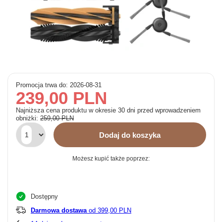
Promocja trwa do: 2026-08-31
239,00 PLN
Najniższa cena produktu w okresie 30 dni przed wprowadzeniem
obniżki:
259,00 PLN
Dodaj do koszyka
Możesz kupić także poprzez:
Dostępny
Darmowa dostawa
od 399,00 PLN