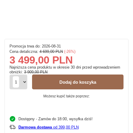
Promocja trwa do: 2026-08-31
Cena detaliczna:
4 699,00 PLN
-26%
3 499,00 PLN
Najniższa cena produktu w okresie 30 dni przed wprowadzeniem
obniżki:
3 909,00 PLN
Dodaj do koszyka
Możesz kupić także poprzez:
Dostępny
- Zamów do 18:00, wysyłka dziś!
Darmowa dostawa
od 399,00 PLN