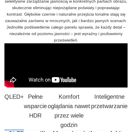
selektywne zarządzanie jasnością w konkretnych partiach obrazu,
skutecznie eliminując niepożądane poświaty i poprawiając
kontrast. Głębokie czernie i naturalne przejścia tonalne stają się
zauważalne zarówno w mrocznych, jak i bardzo jasnych scenach.
Jednolite podświetlenie całego panelu sprawia, że każdy detal –
niezależnie od poziomu jasności – jest wyraźny i pozbawiony
prześwietleń.
QLED+
Pełne
Komfort
Inteligentne
wsparcie
oglądania nawet
przetwarzanie
HDR
przez wiele
godzin