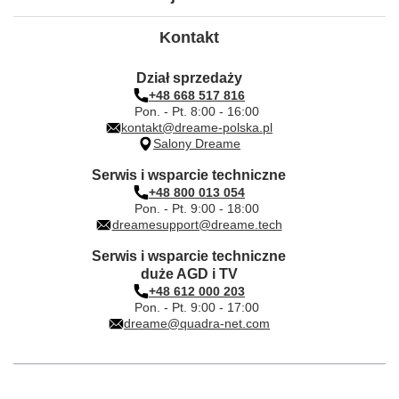
Kontakt
Dział sprzedaży
+48 668 517 816
Pon. - Pt. 8:00 - 16:00
kontakt@dreame-polska.pl
Salony Dreame
Serwis i wsparcie techniczne
+48 800 013 054
Pon. - Pt. 9:00 - 18:00
dreamesupport@dreame.tech
Serwis i wsparcie techniczne
duże AGD i TV
+48 612 000 203
Pon. - Pt. 9:00 - 17:00
dreame@quadra-net.com