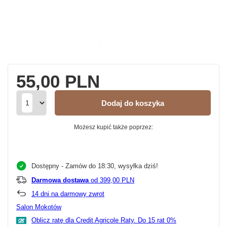
55,00 PLN
Dodaj do koszyka
Możesz kupić także poprzez:
Dostępny
- Zamów do 18:30, wysyłka dziś!
Darmowa dostawa
od 399,00 PLN
14
dni na darmowy zwrot
Salon Mokotów
Oblicz ratę dla Credit Agricole Raty.