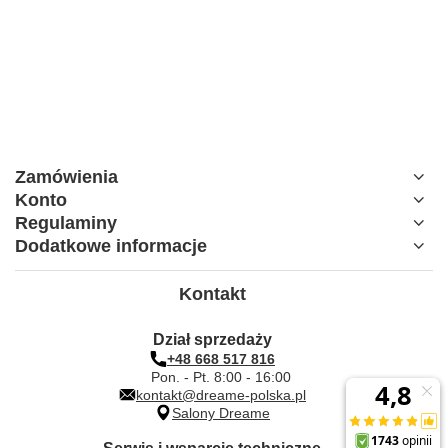
Zamówienia
Konto
Regulaminy
Dodatkowe informacje
Kontakt
Dział sprzedaży
+48 668 517 816
Pon. - Pt. 8:00 - 16:00
kontakt@dreame-polska.pl
Salony Dreame