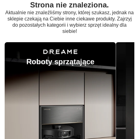
Strona nie znaleziona.
Aktualnie nie znaleźliśmy strony, której szukasz, jednak na
sklepie czekają na Ciebie inne ciekawe produkty. Zajrzyj
do pozostałych kategorii i wybierz sprzęt idealny dla
siebie!
Roboty sprzątające
O