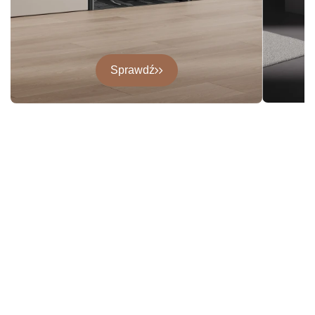
Sprawdź