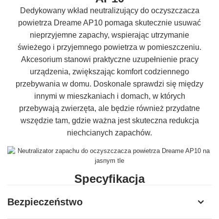
Dedykowany wkład neutralizujący do oczyszczacza
powietrza Dreame AP10 pomaga skutecznie usuwać
nieprzyjemne zapachy, wspierając utrzymanie
świeżego i przyjemnego powietrza w pomieszczeniu.
Akcesorium stanowi praktyczne uzupełnienie pracy
urządzenia, zwiększając komfort codziennego
przebywania w domu. Doskonale sprawdzi się między
innymi w mieszkaniach i domach, w których
przebywają zwierzęta, ale będzie również przydatne
wszędzie tam, gdzie ważna jest skuteczna redukcja
niechcianych zapachów.
Specyfikacja
Producent
Dreame
Bezpieczeństwo
Model
DVJ4