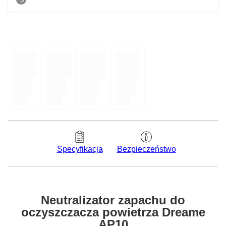
Bezpieczeństwo
Specyfikacja
Neutralizator zapachu do
oczyszczacza powietrza Dreame
AP10