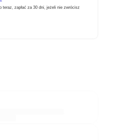
p teraz, zapłać za 30 dni, jeżeli nie zwrócisz