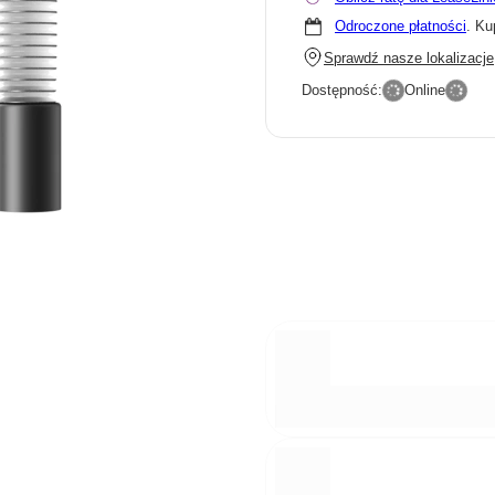
Odroczone płatności
. Ku
Sprawdź nasze lokalizacje
Dostępność:
Online