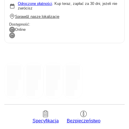
Odroczone płatności
. Kup teraz, zapłać za 30 dni, jeżeli nie
zwrócisz
Sprawdź nasze lokalizacje
Dostępność:
Online
Bezpieczeństwo
Specyfikacja