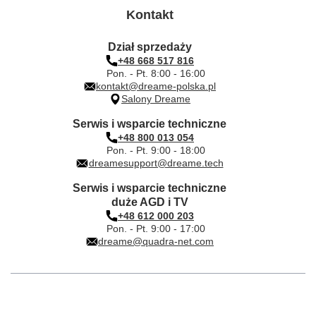
Kontakt
Dział sprzedaży
+48 668 517 816
Pon. - Pt. 8:00 - 16:00
kontakt@dreame-polska.pl
Salony Dreame
Serwis i wsparcie techniczne
+48 800 013 054
Pon. - Pt. 9:00 - 18:00
dreamesupport@dreame.tech
Serwis i wsparcie techniczne
duże AGD i TV
+48 612 000 203
Pon. - Pt. 9:00 - 17:00
dreame@quadra-net.com