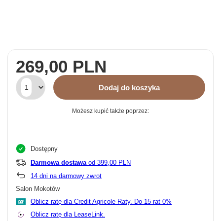
269,00 PLN
Dodaj do koszyka
Możesz kupić także poprzez:
Dostępny
Darmowa dostawa
od 399,00 PLN
14
dni na darmowy zwrot
Salon Mokotów
Oblicz ratę dla Credit Agricole Raty.
Oblicz ratę dla LeaseLink.