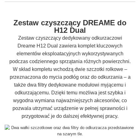
Zestaw czyszczący DREAME do
H12 Dual
Zestaw czyszczący dedykowany odkurzaczowi
Dreame H12 Dual zawiera komplet kluczowych
elementów eksploatacyjnych wykorzystywanych
podczas codziennego sprzątania różnych powierzchni.
W skład kompletu wchodzą dwie szczotki rolkowe –
przeznaczona do mycia podłóg oraz do odkurzania – a
także dwa filtry dedykowane modułowi myjącemu i
odkurzającemu. Dzięki temu możliwa jest szybka i
wygodna wymiana najważniejszych akcesoriów, co
pozwala utrzymać urządzenie w pełnej sprawności i
przygotować je do dalszej efektywnej pracy.