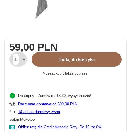
59,00 PLN
Dodaj do koszyka
Możesz kupić także poprzez:
Dostępny
- Zamów do 18:30, wysyłka dziś!
Darmowa dostawa
od 399,00 PLN
14
dni na darmowy zwrot
Salon Mokotów
Oblicz ratę dla Credit Agricole Raty.