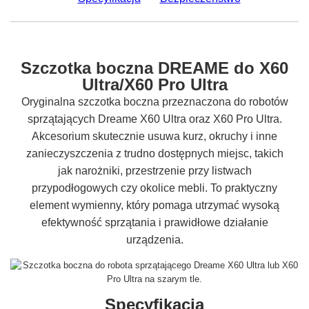
Szczotka boczna DREAME do X60
Ultra/X60 Pro Ultra
Oryginalna szczotka boczna przeznaczona do robotów
sprzątających Dreame X60 Ultra oraz X60 Pro Ultra.
Akcesorium skutecznie usuwa kurz, okruchy i inne
zanieczyszczenia z trudno dostępnych miejsc, takich
jak narożniki, przestrzenie przy listwach
przypodłogowych czy okolice mebli. To praktyczny
element wymienny, który pomaga utrzymać wysoką
efektywność sprzątania i prawidłowe działanie
urządzenia.
Specyfikacja