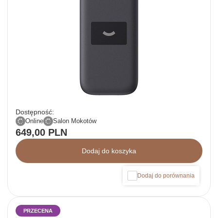
Dostępność:
Online
Salon Mokotów
649,00 PLN
Dodaj do koszyka
Dodaj do porównania
PRZECENA