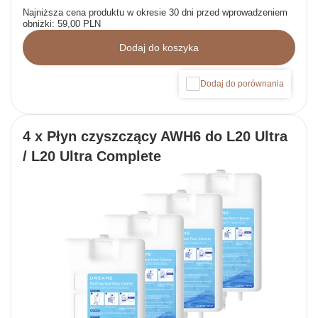
Najniższa cena produktu w okresie 30 dni przed wprowadzeniem
obniżki:
59,00 PLN
Dodaj do koszyka
Dodaj do porównania
4 x Płyn czyszczący AWH6 do L20 Ultra
/ L20 Ultra Complete