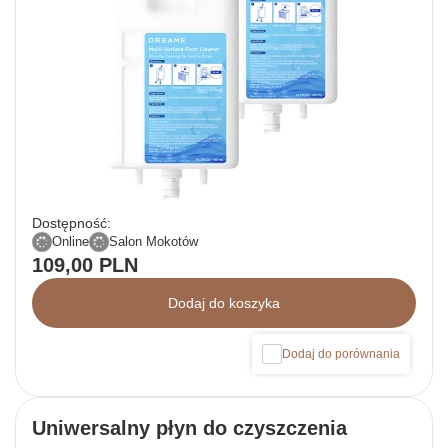
Dostępność:
Online
Salon Mokotów
109,00 PLN
Dodaj do koszyka
Dodaj do porównania
Uniwersalny płyn do czyszczenia