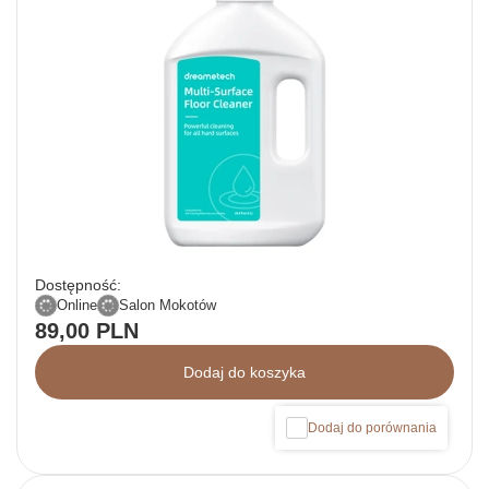
Dostępność:
Online
Salon Mokotów
89,00 PLN
Dodaj do koszyka
Dodaj do porównania