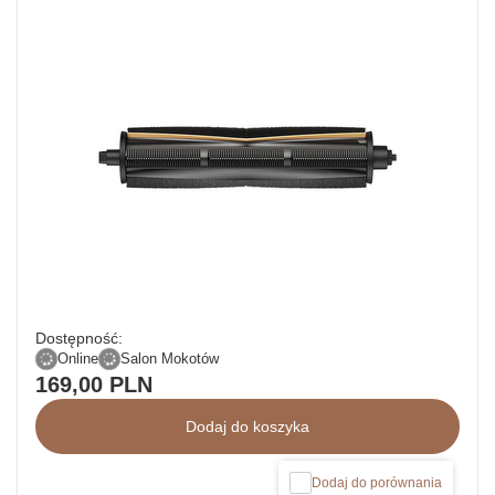
Dostępność:
Online
Salon Mokotów
169,00 PLN
Dodaj do koszyka
Dodaj do porównania