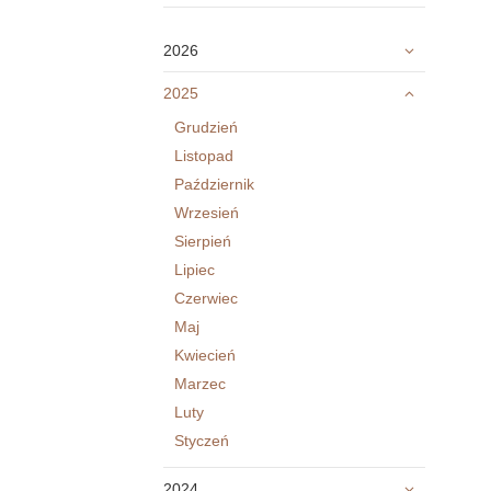
2026
2025
Grudzień
Listopad
Październik
Wrzesień
Sierpień
Lipiec
Czerwiec
Maj
Kwiecień
Marzec
Luty
Styczeń
2024