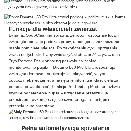
Funkcje dla właścicieli zwierząt
Dynamic Spot-Cleaning sprawia, że robot rozpoznaje ludzi i
zwierzęta, omija je podczas pracy, a następnie zaznacza na
mapie pominięte miejsca. Po zakończeniu cyklu sprzątania
wraca do tych stref, aby zwiększyć skuteczność czyszczenia.
Tryb Remote Pet Monitoring pozwala na zdalne
monitorowanie pupila – Dreame L50 Pro Ultra rozpoznaje
zwierzęta domowe, monitoruje ich aktywność, w tym
odpoczynek i jedzenie, a następnie informuje właściciela za
pomocą powiadomień. Funkcja Pet-Finding Mode umożliwia
szybkie odnalezienie pupila – urządzenie przeszukuje
przestrzeń i wykonuje zdjęcie czworonoga, a następnie
przesyła je na smartfona.
Pełna automatyzacja sprzątania