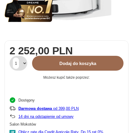
2 252,00 PLN
Dodaj do koszyka
Możesz kupić także poprzez:
Dostępny
Darmowa dostawa
od 399,00 PLN
14
dni na odstąpienie od umowy
Salon Mokotów
Oblicz ratę dla Credit Agricole Raty.