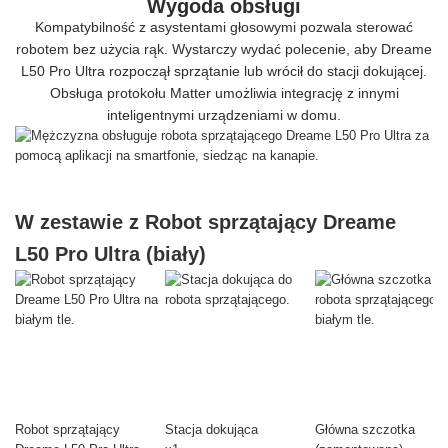
Wygoda obsługi
Kompatybilność z asystentami głosowymi pozwala sterować
robotem bez użycia rąk. Wystarczy wydać polecenie, aby Dreame
L50 Pro Ultra rozpoczął sprzątanie lub wrócił do stacji dokującej.
Obsługa protokołu Matter umożliwia integrację z innymi
inteligentnymi urządzeniami w domu.
W zestawie z Robot sprzątający Dreame
L50 Pro Ultra (biały)
Robot sprzątający
Stacja dokująca
Główna szczotka