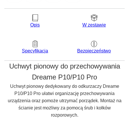
Opis
W zestawie
Bezpieczeństwo
Specyfikacja
Uchwyt pionowy do przechowywania
Dreame P10/P10 Pro
Uchwyt pionowy dedykowany do odkurzaczy Dreame
P10/P10 Pro ułatwi organizację przechowywania
urządzenia oraz pomoże utrzymać porządek. Montaż na
ścianie jest możliwy za pomocą śrub i kołków
rozporowych.