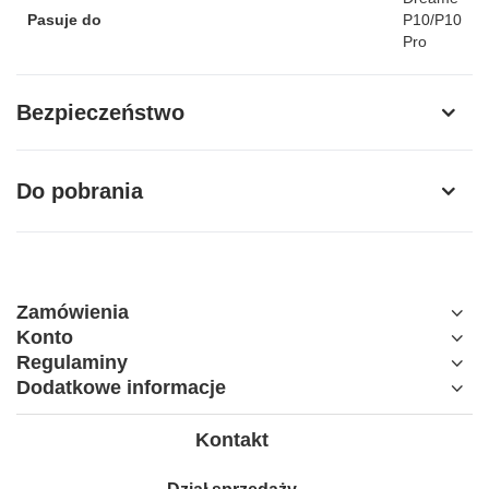
Pasuje do
P10/P10
Pro
Bezpieczeństwo
Do pobrania
Zamówienia
Konto
Regulaminy
Dodatkowe informacje
Kontakt